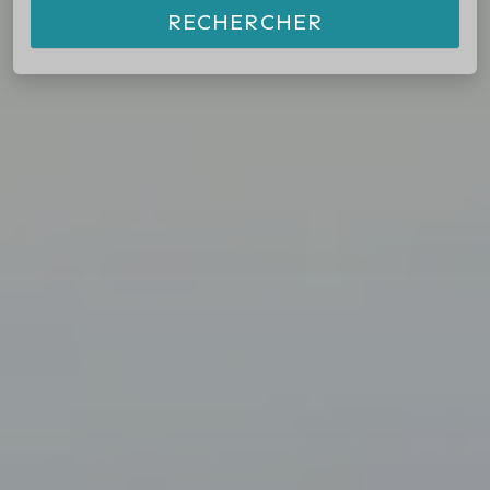
RECHERCHER