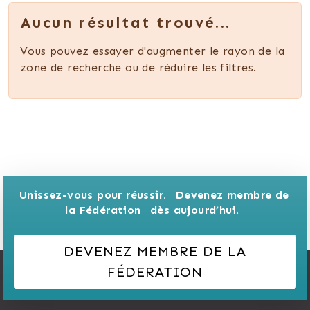
Aucun résultat trouvé...
Vous pouvez essayer d'augmenter le rayon de la
zone de recherche ou de réduire les filtres.
Unissez-vous pour réussir. 
Devenez membre de 
la Fédération 
dès aujourd’hui.
DEVENEZ MEMBRE DE LA
FÉDERATION