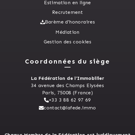
Estimation en ligne
Recrutement
Barème d'honoraires
Médiation
Gestion des cookies
Coordonnées du siège
La Fédération de l’Immobilier
34 avenue des Champs Elysées
Paris, 75008 (France)
+33 3 88 62 97 69
contact@lafede.immo
Chaque Membre de la Fédération est juridiquement