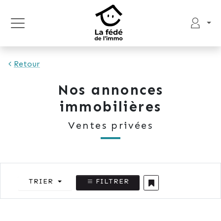
Retour
Nos annonces
immobilières
Ventes privées
TRIER
FILTRER