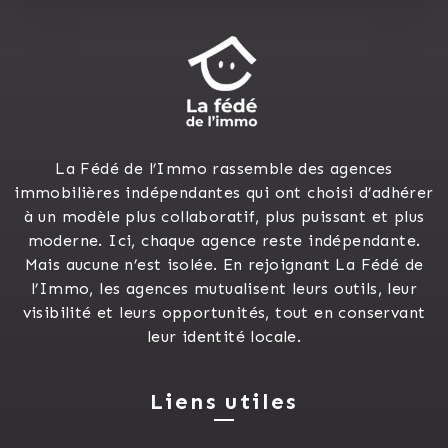
La Fédé de l’Immo rassemble des agences
immobilières indépendantes qui ont choisi d’adhérer
à un modèle plus collaboratif, plus puissant et plus
moderne. Ici, chaque agence reste indépendante.
Mais aucune n’est isolée. En rejoignant La Fédé de
l’Immo, les agences mutualisent leurs outils, leur
visibilité et leurs opportunités, tout en conservant
leur identité locale.
Liens utiles