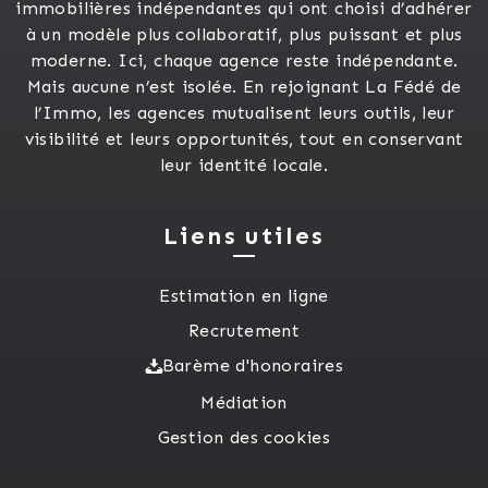
immobilières indépendantes qui ont choisi d’adhérer
à un modèle plus collaboratif, plus puissant et plus
moderne. Ici, chaque agence reste indépendante.
Mais aucune n’est isolée. En rejoignant La Fédé de
l’Immo, les agences mutualisent leurs outils, leur
visibilité et leurs opportunités, tout en conservant
leur identité locale.
Liens utiles
Estimation en ligne
Recrutement
Barème d'honoraires
Médiation
Gestion des cookies