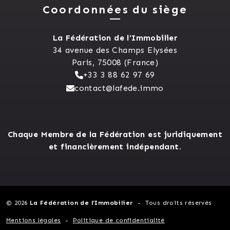
Coordonnées du siège
La Fédération de l’Immobilier
34 avenue des Champs Elysées
Paris, 75008 (France)
+33 3 88 62 97 69
contact@lafede.immo
Chaque Membre de la Fédération est juridiquement
et financièrement indépendant.
© 2026
La Fédération de l’Immobilier
Tous droits réservés
Mentions légales
Politique de confidentialité