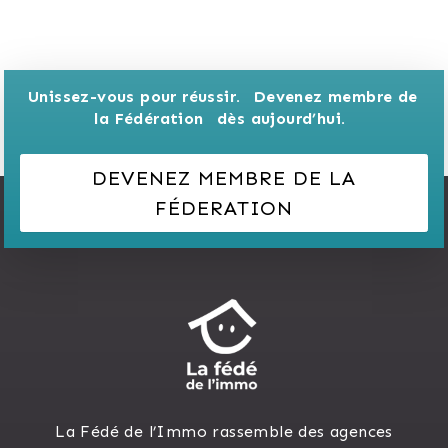
Unissez-vous pour réussir. 
Devenez membre de 
la Fédération 
dès aujourd’hui.
DEVENEZ MEMBRE DE LA
FÉDERATION
La Fédé de l’Immo rassemble des agences