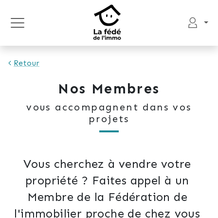
Retour
Nos Membres
vous accompagnent dans vos
projets
Vous cherchez à vendre votre 
propriété ? Faites appel à un 
Membre de la Fédération de 
l'immobilier proche de chez vous 