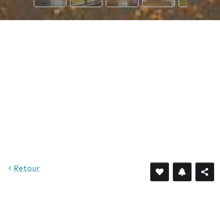
Retour