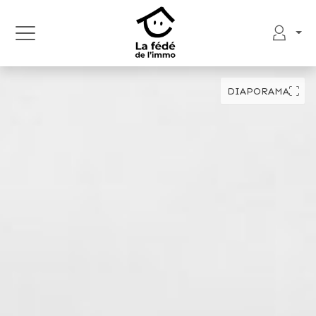
DIAPORAMA