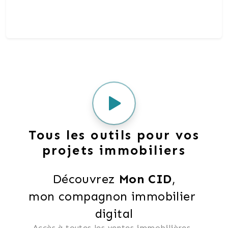
Tous les outils pour vos
projets immobiliers
Découvrez 
Mon CID
,
mon compagnon immobilier 
digital
Accès à toutes les ventes immobilières, 