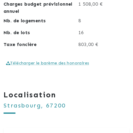
Charges budget prévisionnel
1 508,00 €
annuel
Nb. de logements
8
Nb. de lots
16
Taxe foncière
803,00 €
Télécharger le barème des honoraires
Localisation
Strasbourg, 67200