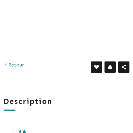
Retour
Description