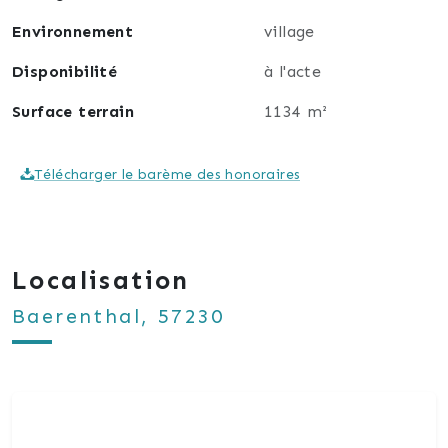
Environnement
village
Disponibilité
à l'acte
Surface terrain
1134 m²
Télécharger le barème des honoraires
Localisation
Baerenthal, 57230