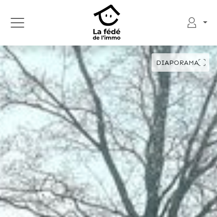
DIAPORAMA