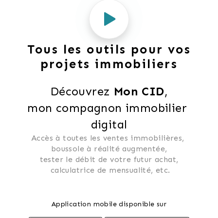
Tous les outils pour vos
projets immobiliers
Découvrez 
Mon CID
,
mon compagnon immobilier 
digital
Accès à toutes les ventes immobilières, 
 boussole à réalité augmentée, 
 tester le débit de votre futur achat, 
 calculatrice de mensualité, etc.
Application mobile disponible sur