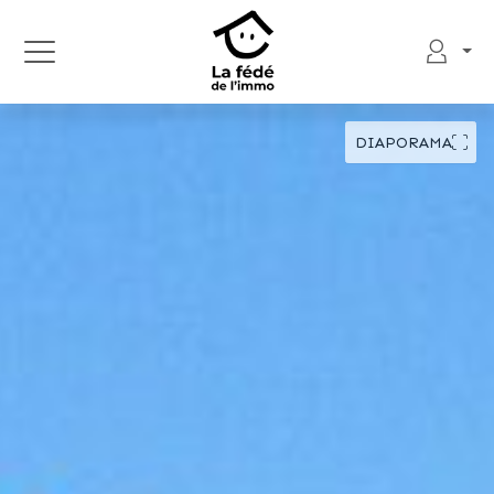
DIAPORAMA