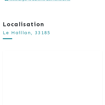
Localisation
Le Haillan, 33185