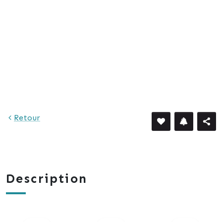
Retour
Description