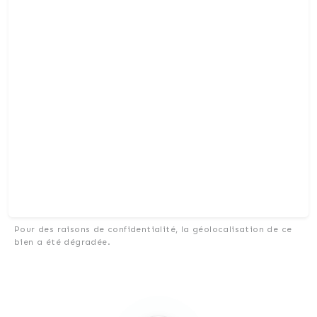
Pour des raisons de confidentialité, la géolocalisation de ce
bien a été dégradée.