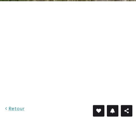
Retour