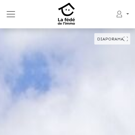
DIAPORAMA