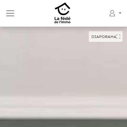
DIAPORAMA