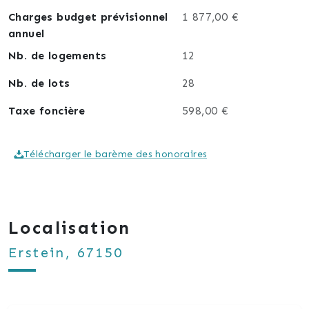
Charges budget prévisionnel
1 877,00 €
annuel
Nb. de logements
12
Nb. de lots
28
Taxe foncière
598,00 €
Télécharger le barème des honoraires
Localisation
Erstein, 67150