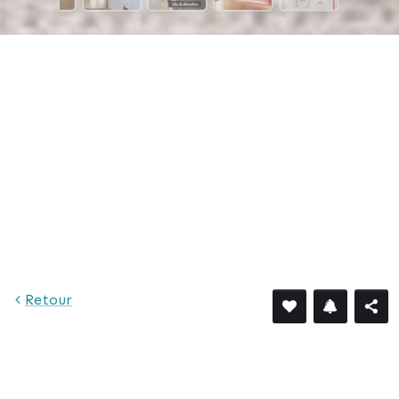
Retour