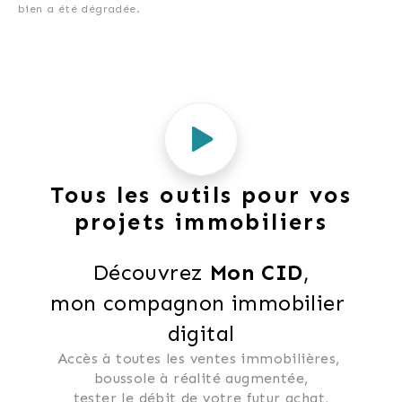
bien a été dégradée.
Tous les outils pour vos
projets immobiliers
Découvrez 
Mon CID
,
mon compagnon immobilier 
digital
Accès à toutes les ventes immobilières, 
 boussole à réalité augmentée, 
 tester le débit de votre futur achat, 