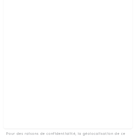
Pour des raisons de confidentialité, la géolocalisation de ce