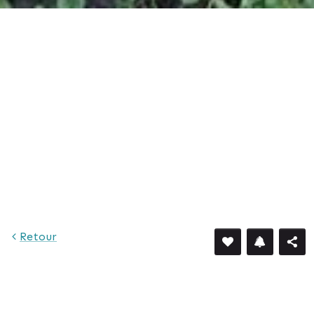
Retour