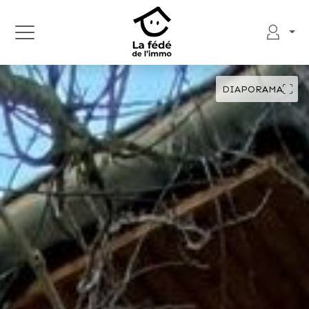
DIAPORAMA