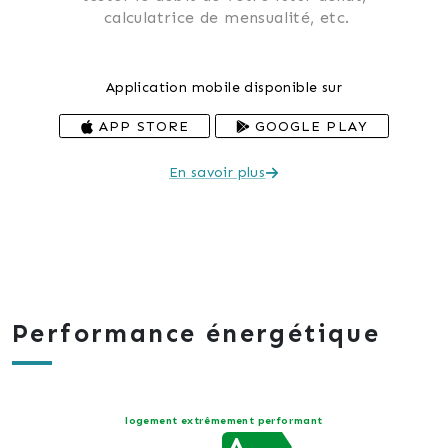
 calculatrice de mensualité, etc.
Application mobile disponible sur
APP STORE
GOOGLE PLAY
En savoir plus
Performance énergétique
logement extrêmement performant
A