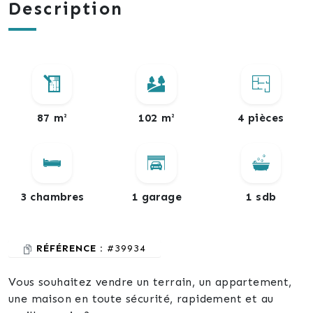
Description
87 m²
102 m²
4 pièces
3 chambres
1 garage
1 sdb
RÉFÉRENCE :
#39934
Vous souhaitez vendre un terrain, un appartement,
une maison en toute sécurité, rapidement et au