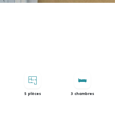
5 pièces
3 chambres