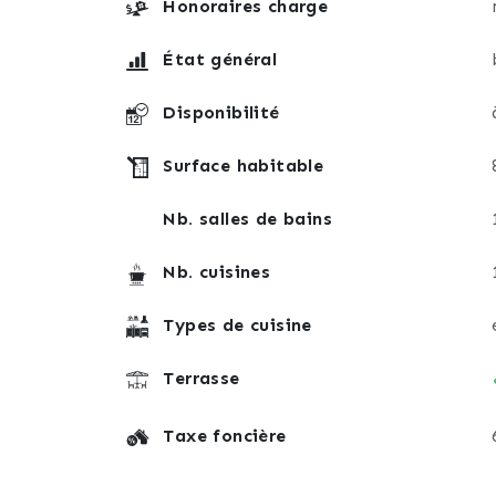
Honoraires charge
État général
Disponibilité
Surface habitable
Nb. salles de bains
Nb. cuisines
Types de cuisine
Terrasse
Taxe foncière