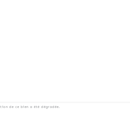
ation de ce bien a été dégradée.