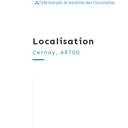
Télécharger le barème des honoraires
Localisation
Cernay, 68700