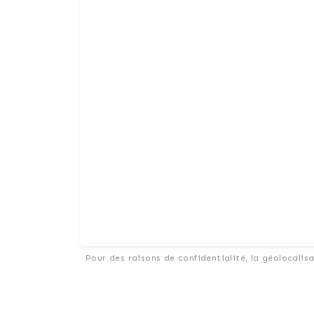
Pour des raisons de confidentialité, la géolocalis