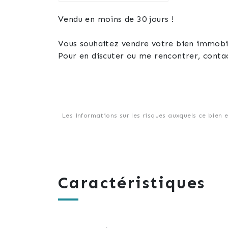
Vendu en moins de 30 jours !
Vous souhaitez vendre votre bien immobili
Pour en discuter ou me rencontrer, conta
Les informations sur les risques auxquels ce bien 
Caractéristiques