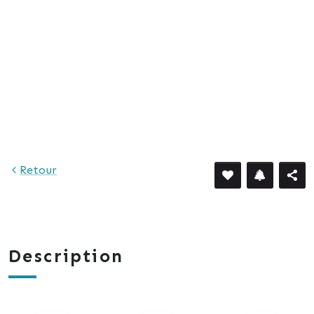
Retour
Description