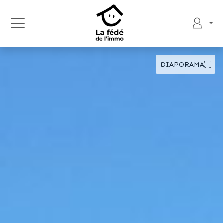
DIAPORAMA