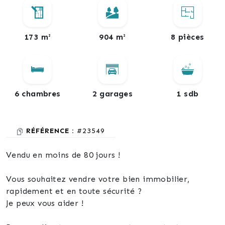
173 m²
904 m²
8 pièces
6 chambres
2 garages
1 sdb
RÉFÉRENCE :
#23549
Vendu en moins de 80 jours !
Vous souhaitez vendre votre bien immobilier,
rapidement et en toute sécurité ?
Je peux vous aider !