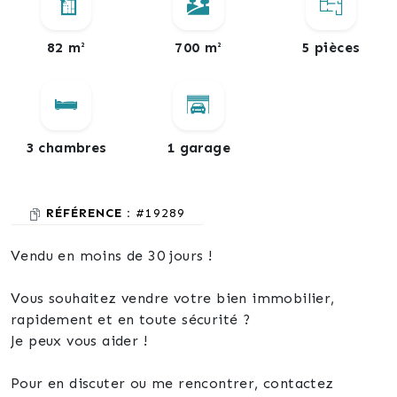
82 m²
700 m²
5 pièces
3 chambres
1 garage
RÉFÉRENCE :
#19289
Vendu en moins de 30 jours !
Vous souhaitez vendre votre bien immobilier,
rapidement et en toute sécurité ?
Je peux vous aider !
Pour en discuter ou me rencontrer, contactez