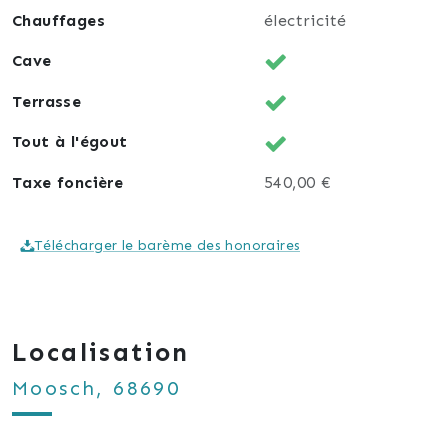
Chauffages
électricité
Cave
Terrasse
Tout à l'égout
Taxe foncière
540,00 €
Télécharger le barème des honoraires
Localisation
Moosch, 68690