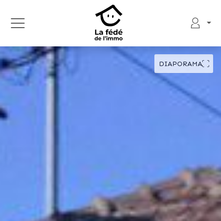
DIAPORAMA