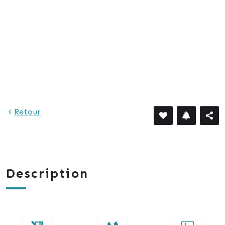
Retour
Description