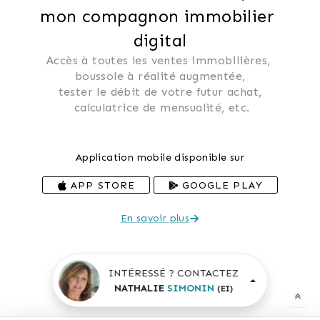
mon compagnon immobilier 
digital
Accès à toutes les ventes immobilières, 
 boussole à réalité augmentée, 
 tester le débit de votre futur achat, 
 calculatrice de mensualité, etc.
Application mobile disponible sur
APP STORE
GOOGLE PLAY
En savoir plus
INTÉRESSÉ ? CONTACTEZ
NATHALIE
SIMONIN
(EI)