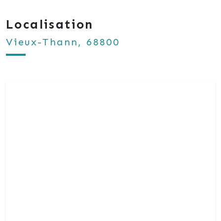
Localisation
Vieux-Thann, 68800