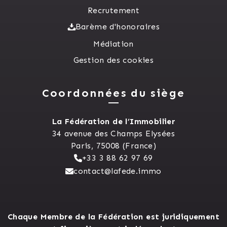
Recrutement
Barème d'honoraires
Médiation
Gestion des cookies
Coordonnées du siège
La Fédération de l’Immobilier
34 avenue des Champs Elysées
Paris, 75008 (France)
+33 3 88 62 97 69
contact@lafede.immo
Chaque Membre de la Fédération est juridiquement