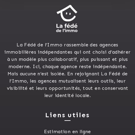
La Fédé de l’Immo rassemble des agences
immobilières indépendantes qui ont choisi d’adhérer
à un modèle plus collaboratif, plus puissant et plus
moderne. Ici, chaque agence reste indépendante.
Mais aucune n’est isolée. En rejoignant La Fédé de
l’Immo, les agences mutualisent leurs outils, leur
visibilité et leurs opportunités, tout en conservant
leur identité locale.
Liens utiles
Estimation en ligne