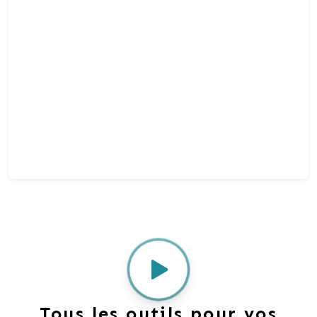
Tous les outils pour vos