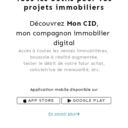
projets immobiliers
Découvrez 
Mon CID
,
mon compagnon immobilier 
digital
Accès à toutes les ventes immobilières, 
 boussole à réalité augmentée, 
 tester le débit de votre futur achat, 
 calculatrice de mensualité, etc.
Application mobile disponible sur
APP STORE
GOOGLE PLAY
En savoir plus