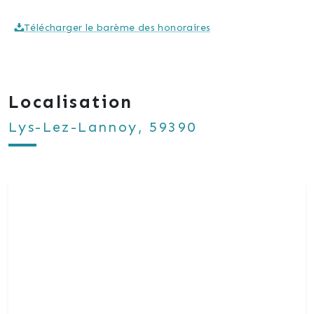
Télécharger le barème des honoraires
Localisation
Lys-Lez-Lannoy, 59390