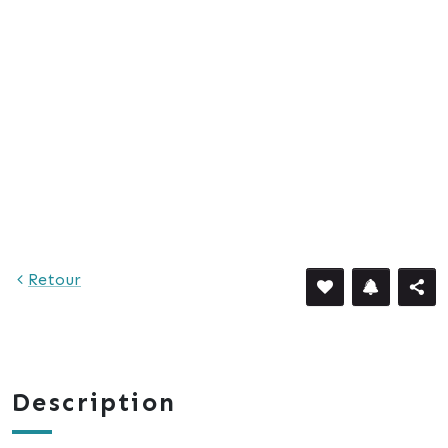
Retour
Description