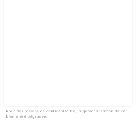
Pour des raisons de confidentialité, la géolocalisation de ce
bien a été dégradée.