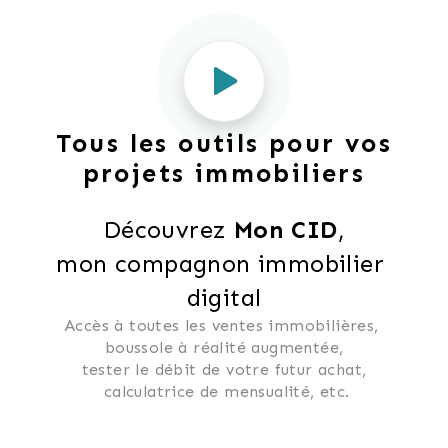
Tous les outils pour vos
projets immobiliers
Découvrez 
Mon CID
,
mon compagnon immobilier 
digital
Accès à toutes les ventes immobilières, 
 boussole à réalité augmentée, 
 tester le débit de votre futur achat, 
 calculatrice de mensualité, etc.