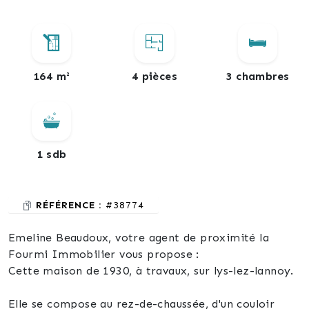
164 m²
4 pièces
3 chambres
1 sdb
RÉFÉRENCE :
#38774
Emeline Beaudoux, votre agent de proximité la
Fourmi Immobilier vous propose :
Cette maison de 1930, à travaux, sur lys-lez-lannoy.
Elle se compose au rez-de-chaussée, d'un couloir