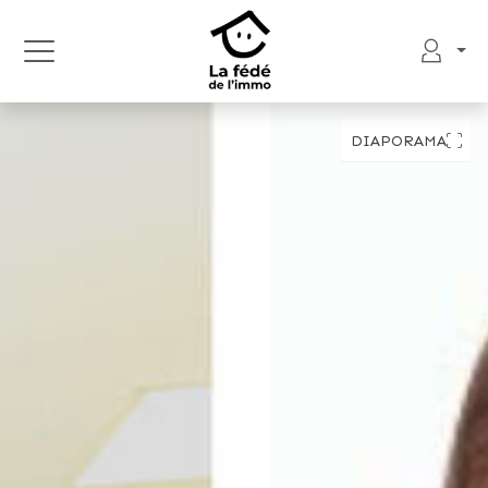
DIAPORAMA