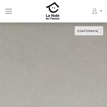
DIAPORAMA