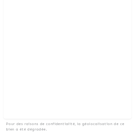
Pour des raisons de confidentialité, la géolocalisation de ce
bien a été dégradée.