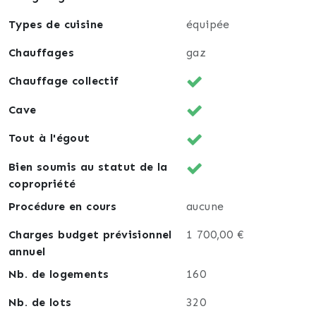
Types de cuisine
équipée
Chauffages
gaz
Chauffage collectif
Cave
Tout à l'égout
Bien soumis au statut de la
copropriété
Procédure en cours
aucune
Charges budget prévisionnel
1 700,00 €
annuel
Nb. de logements
160
Nb. de lots
320