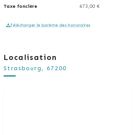
Taxe foncière
673,00 €
Télécharger le barème des honoraires
Localisation
Strasbourg, 67200