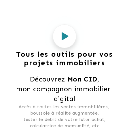
Tous les outils pour vos
projets immobiliers
Découvrez 
Mon CID
,
mon compagnon immobilier 
digital
Accès à toutes les ventes immobilières, 
 boussole à réalité augmentée, 
 tester le débit de votre futur achat, 
 calculatrice de mensualité, etc.