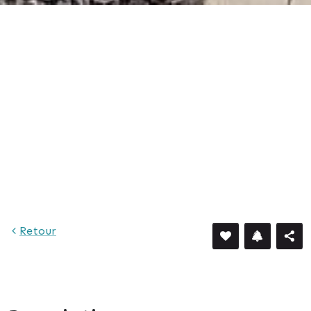
Retour