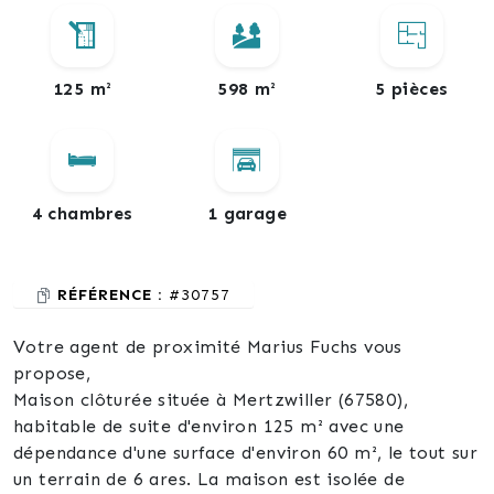
125 m²
598 m²
5 pièces
4 chambres
1 garage
RÉFÉRENCE :
#30757
Votre agent de proximité Marius Fuchs vous
propose,
Maison clôturée située à Mertzwiller (67580),
habitable de suite d'environ 125 m² avec une
dépendance d'une surface d'environ 60 m², le tout sur
un terrain de 6 ares. La maison est isolée de