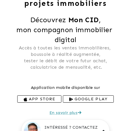
projets immobiliers
Découvrez 
Mon CID
,
mon compagnon immobilier 
digital
Accès à toutes les ventes immobilières, 
 boussole à réalité augmentée, 
 tester le débit de votre futur achat, 
 calculatrice de mensualité, etc.
Application mobile disponible sur
APP STORE
GOOGLE PLAY
En savoir plus
INTÉRESSÉ ? CONTACTEZ