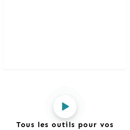
Tous les outils pour vos