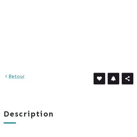
Retour
Description