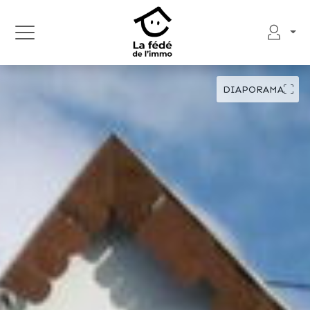
DIAPORAMA