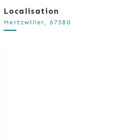
Localisation
Mertzwiller, 67580