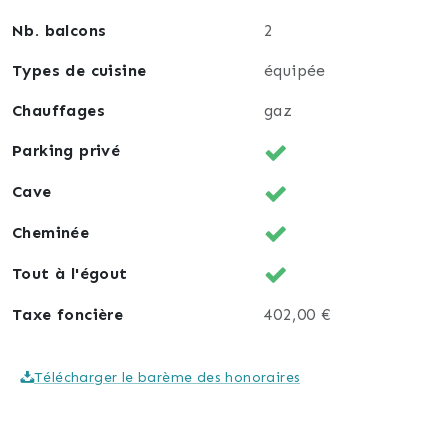
Nb. balcons
2
Types de cuisine
équipée
Chauffages
gaz
Parking privé
Cave
Cheminée
Tout à l'égout
Taxe foncière
402,00 €
Télécharger le barème des honoraires