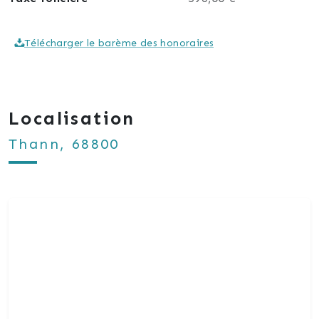
Télécharger le barème des honoraires
Localisation
Thann, 68800