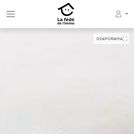
DIAPORAMA