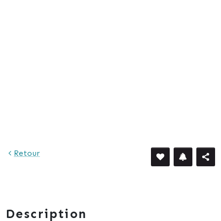
Retour
Description