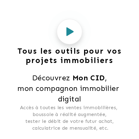
Tous les outils pour vos
projets immobiliers
Découvrez 
Mon CID
,
mon compagnon immobilier 
digital
Accès à toutes les ventes immobilières, 
 boussole à réalité augmentée, 
 tester le débit de votre futur achat, 
 calculatrice de mensualité, etc.