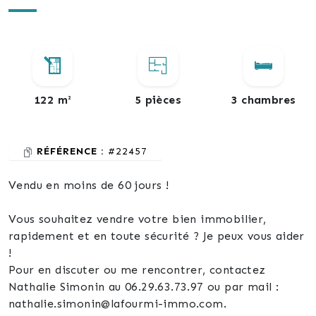
122 m²
5 pièces
3 chambres
RÉFÉRENCE :
#22457
Vendu en moins de 60 jours !
Vous souhaitez vendre votre bien immobilier,
rapidement et en toute sécurité ? Je peux vous aider
!
Pour en discuter ou me rencontrer, contactez
Nathalie Simonin au 06.29.63.73.97 ou par mail :
nathalie.simonin@lafourmi-immo.com.