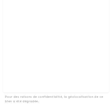
Pour des raisons de confidentialité, la géolocalisation de ce
bien a été dégradée.