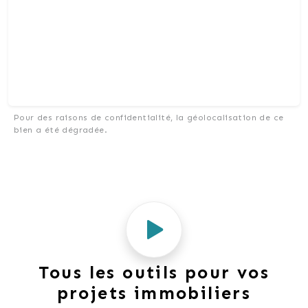
Pour des raisons de confidentialité, la géolocalisation de ce
bien a été dégradée.
Tous les outils pour vos
projets immobiliers