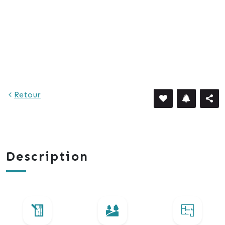
Retour
Description