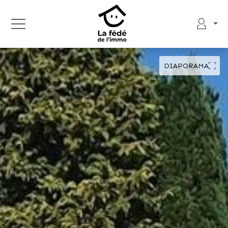
DIAPORAMA