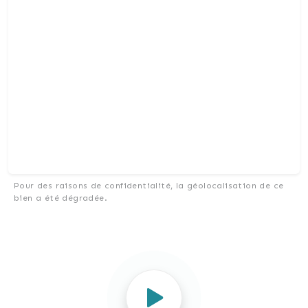
Pour des raisons de confidentialité, la géolocalisation de ce
bien a été dégradée.