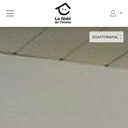
DIAPORAMA