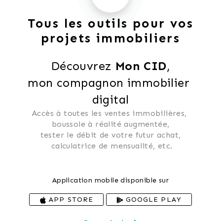
Tous les outils pour vos
projets immobiliers
Découvrez 
Mon CID
,
mon compagnon immobilier 
digital
Accès à toutes les ventes immobilières, 
 boussole à réalité augmentée, 
 tester le débit de votre futur achat, 
 calculatrice de mensualité, etc.
Application mobile disponible sur
APP STORE
GOOGLE PLAY