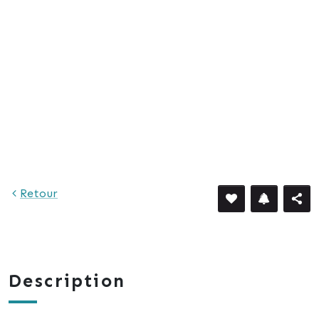
Retour
Description