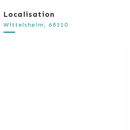
Localisation
Wittelsheim, 68310