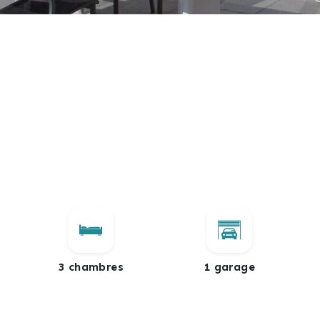
3 chambres
1 garage