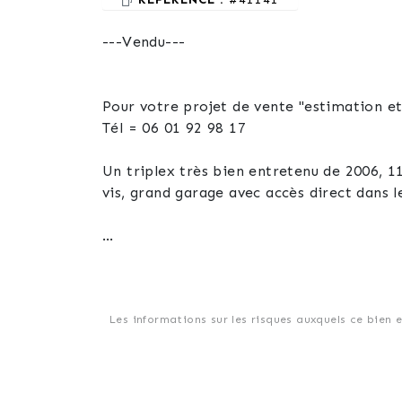
---Vendu---
Pour votre projet de vente "estimation et 
Tél = 06 01 92 98 17
Un triplex très bien entretenu de 2006, 11
vis, grand garage avec accès direct dans 
Les informations sur les risques auxquels ce bien 