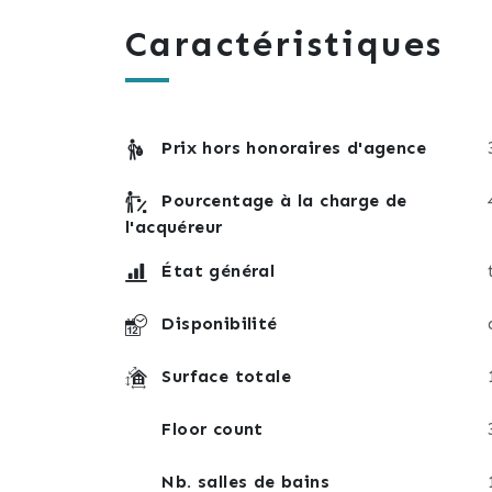
Caractéristiques
Prix hors honoraires d'agence
Pourcentage à la charge de
l'acquéreur
État général
Disponibilité
Surface totale
Floor count
Nb. salles de bains