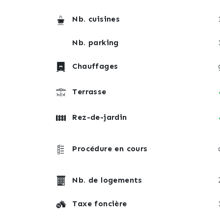
Nb. cuisines
Nb. parking
Chauffages
Terrasse
Rez-de-jardin
Procédure en cours
Nb. de logements
Taxe foncière