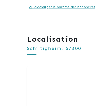
Télécharger le barème des honoraires
Localisation
Schiltigheim, 67300