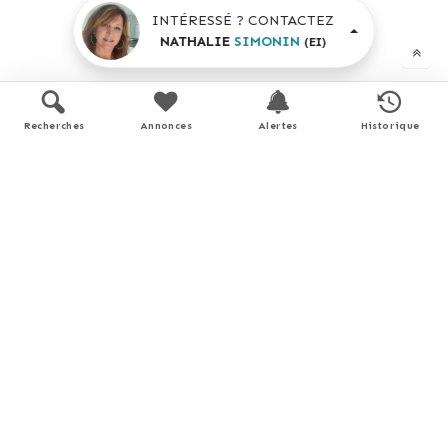
INTÉRESSÉ ? CONTACTEZ
NATHALIE
SIMONIN
(EI)
Recherches
Annonces
Alertes
Historique
Plans