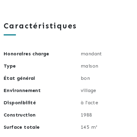
Caractéristiques
Honoraires charge
mandant
Type
maison
État général
bon
Environnement
village
Disponibilité
à l'acte
Construction
1988
Surface totale
145 m²