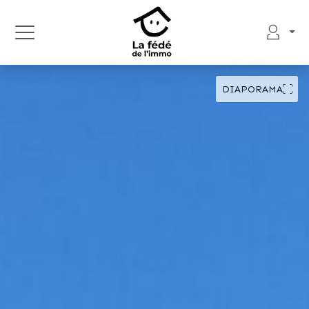
DIAPORAMA