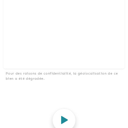
Pour des raisons de confidentialité, la géolocalisation de ce
bien a été dégradée.