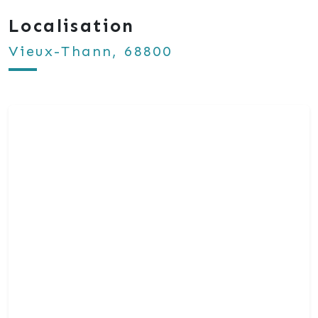
Localisation
Vieux-Thann, 68800