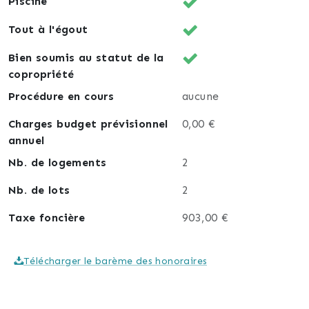
Piscine
Tout à l'égout
Bien soumis au statut de la
copropriété
Procédure en cours
aucune
Charges budget prévisionnel
0,00 €
annuel
Nb. de logements
2
Nb. de lots
2
Taxe foncière
903,00 €
Télécharger le barème des honoraires