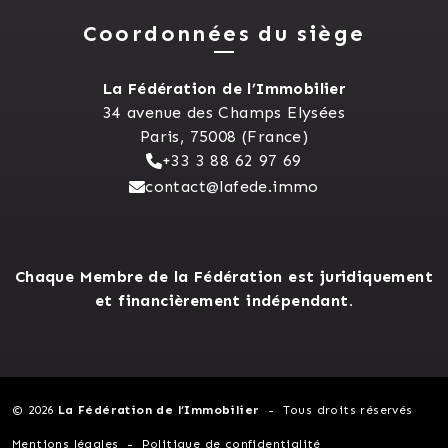
Coordonnées du siège
La Fédération de l’Immobilier
34 avenue des Champs Elysées
Paris, 75008 (France)
+33 3 88 62 97 69
contact@lafede.immo
Chaque Membre de la Fédération est juridiquement
et financièrement indépendant.
© 2026
La Fédération de l’Immobilier
Tous droits réservés
Mentions légales
Politique de confidentialité