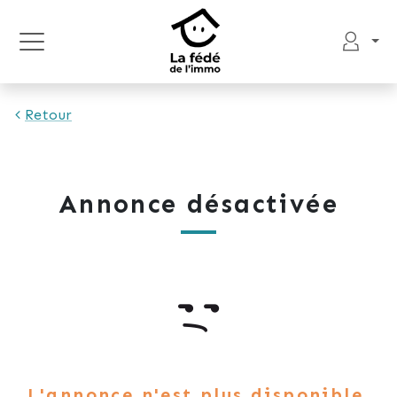
Retour
Annonce désactivée
L'annonce n'est plus disponible.