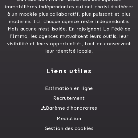
immobilières indépendantes qui ont choisi d’adhérer
à un modèle plus collaboratif, plus puissant et plus
moderne. Ici, chaque agence reste indépendante.
Mais aucune n’est isolée. En rejoignant La Fédé de
l’Immo, les agences mutualisent leurs outils, leur
visibilité et leurs opportunités, tout en conservant
leur identité locale.
Liens utiles
Estimation en ligne
Recrutement
Barème d'honoraires
Médiation
Gestion des cookies