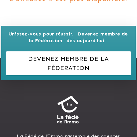
Unissez-vous pour réussir. 
Devenez membre de 
la Fédération 
dès aujourd’hui.
DEVENEZ MEMBRE DE LA
FÉDERATION
La Fédé de l’Immo rassemble des agences