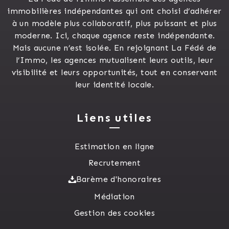
immobilières indépendantes qui ont choisi d’adhérer
à un modèle plus collaboratif, plus puissant et plus
moderne. Ici, chaque agence reste indépendante.
Mais aucune n’est isolée. En rejoignant La Fédé de
l’Immo, les agences mutualisent leurs outils, leur
visibilité et leurs opportunités, tout en conservant
leur identité locale.
Liens utiles
Estimation en ligne
Recrutement
Barème d'honoraires
Médiation
Gestion des cookies