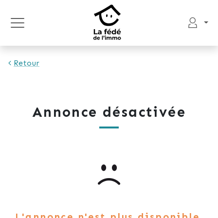
Retour
Annonce désactivée
L'annonce n'est plus disponible.