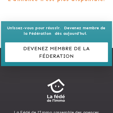
Unissez-vous pour réussir. 
Devenez membre de 
la Fédération 
dès aujourd’hui.
DEVENEZ MEMBRE DE LA
FÉDERATION
La Fédé de l’Immo rassemble des agences