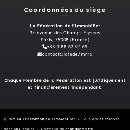
Coordonnées du siège
La Fédération de l’Immobilier
34 avenue des Champs Elysées
Paris, 75008 (France)
+33 3 88 62 97 69
contact@lafede.immo
Chaque Membre de la Fédération est juridiquement
et financièrement indépendant.
© 2026
La Fédération de l’Immobilier
Tous droits réservés
Mentions légales
Politique de confidentialité