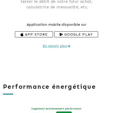
 tester le débit de votre futur achat, 
 calculatrice de mensualité, etc.
Application mobile disponible sur
APP STORE
GOOGLE PLAY
En savoir plus
Performance énergétique
logement extrêmement performant