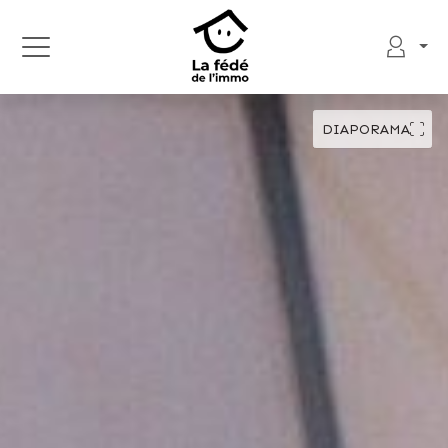
DIAPORAMA