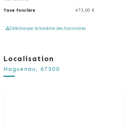
Taxe foncière
473,00 €
Télécharger le barème des honoraires
Localisation
Haguenau, 67500