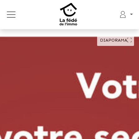
DIAPORAMA