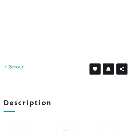
Retour
Description