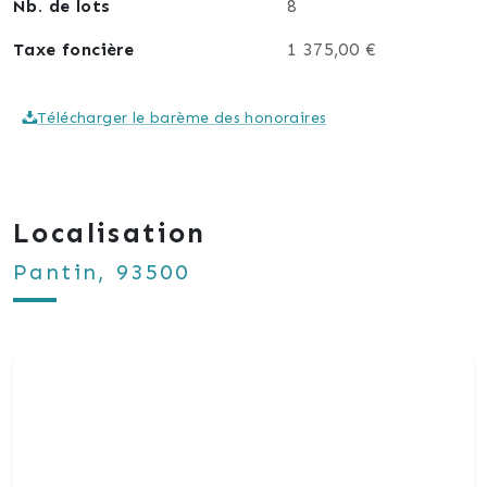
Nb. de lots
8
Taxe foncière
1 375,00 €
Télécharger le barème des honoraires
Localisation
Pantin, 93500