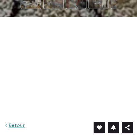
Retour