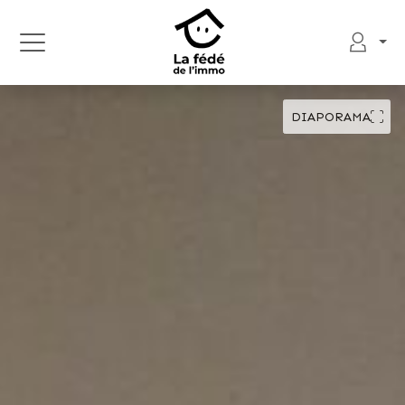
DIAPORAMA