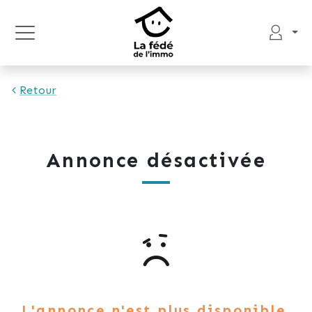
Retour
Annonce désactivée
L'annonce n'est plus disponible.