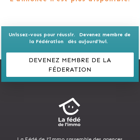
Unissez-vous pour réussir. 
Devenez membre de 
la Fédération 
dès aujourd’hui.
DEVENEZ MEMBRE DE LA
FÉDERATION
La Fédé de l’Immo rassemble des agences