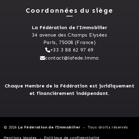
Coordonnées du siège
La Fédération de l’Immobilier
34 avenue des Champs Elysées
Paris, 75008 (France)
+33 3 88 62 97 69
contact@lafede.immo
Chaque Membre de la Fédération est juridiquement
et financièrement indépendant.
© 2026
La Fédération de l’Immobilier
Tous droits réservés
Mentions légales
Politique de confidentialité