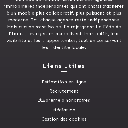
immobilières indépendantes qui ont choisi d’adhérer
à un modèle plus collaboratif, plus puissant et plus
moderne. Ici, chaque agence reste indépendante.
Mais aucune n’est isolée. En rejoignant La Fédé de
l’Immo, les agences mutualisent leurs outils, leur
visibilité et leurs opportunités, tout en conservant
leur identité locale.
Liens utiles
Estimation en ligne
Recrutement
Barème d'honoraires
Médiation
Gestion des cookies