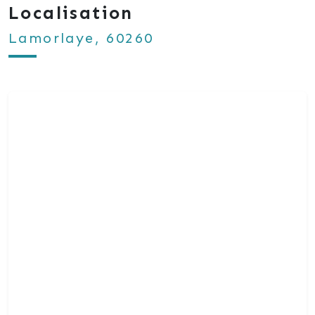
Localisation
Lamorlaye, 60260