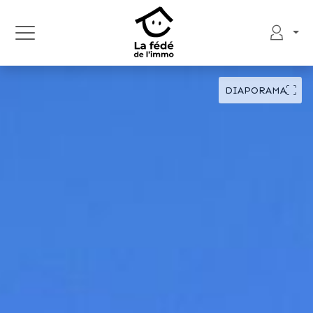
DIAPORAMA