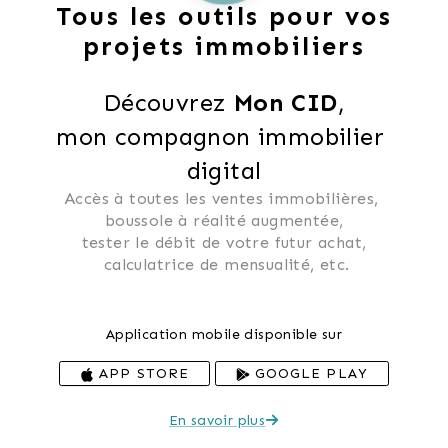
Tous les outils pour vos
projets immobiliers
Découvrez 
Mon CID
,
mon compagnon immobilier 
digital
Accès à toutes les ventes immobilières, 
 boussole à réalité augmentée, 
 tester le débit de votre futur achat, 
 calculatrice de mensualité, etc.
Application mobile disponible sur
APP STORE
GOOGLE PLAY
En savoir plus