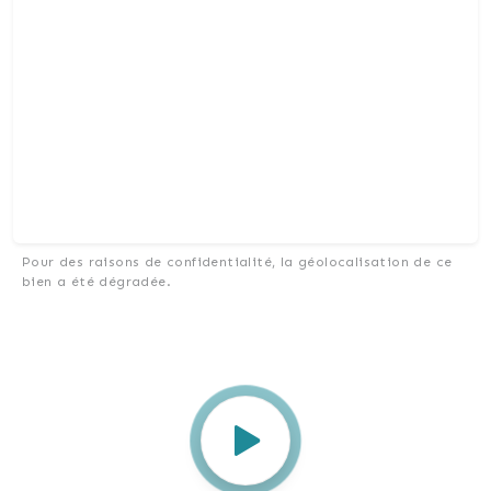
Pour des raisons de confidentialité, la géolocalisation de ce
bien a été dégradée.