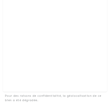
Pour des raisons de confidentialité, la géolocalisation de ce
bien a été dégradée.