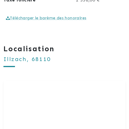
Télécharger le barème des honoraires
Localisation
Illzach, 68110