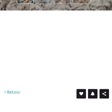
Retour