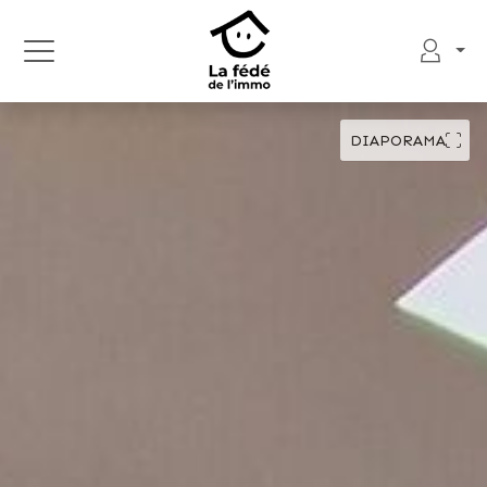
DIAPORAMA