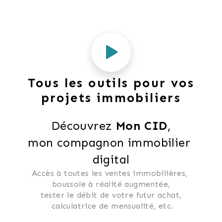
Tous les outils pour vos
projets immobiliers
Découvrez 
Mon CID
,
mon compagnon immobilier 
digital
Accès à toutes les ventes immobilières, 
 boussole à réalité augmentée, 
 tester le débit de votre futur achat, 
 calculatrice de mensualité, etc.