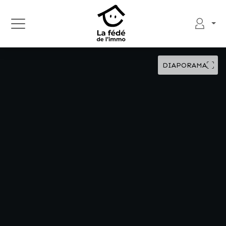
DIAPORAMA