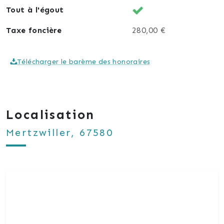
Tout à l'égout
Taxe foncière
280,00 €
Télécharger le barème des honoraires
Localisation
Mertzwiller, 67580