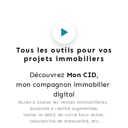
Tous les outils pour vos
projets immobiliers
Découvrez 
Mon CID
,
mon compagnon immobilier 
digital
Accès à toutes les ventes immobilières, 
 boussole à réalité augmentée, 
 tester le débit de votre futur achat, 
 calculatrice de mensualité, etc.