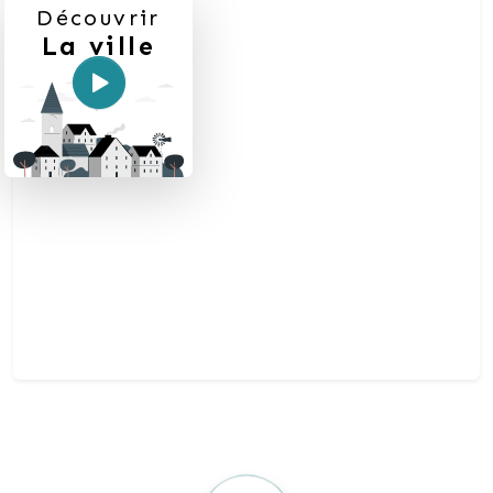
Découvrir
La ville