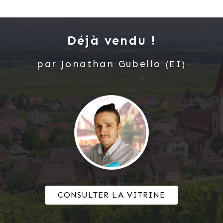
Déjà vendu !
par
Jonathan
Gubello
(EI)
CONSULTER LA VITRINE