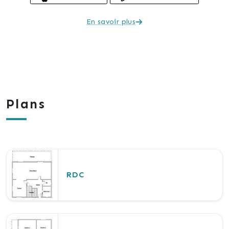
En savoir plus
Plans
RDC