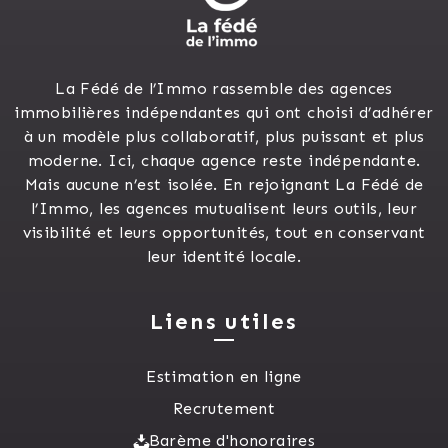
La Fédé de l’Immo rassemble des agences
immobilières indépendantes qui ont choisi d’adhérer
à un modèle plus collaboratif, plus puissant et plus
moderne. Ici, chaque agence reste indépendante.
Mais aucune n’est isolée. En rejoignant La Fédé de
l’Immo, les agences mutualisent leurs outils, leur
visibilité et leurs opportunités, tout en conservant
leur identité locale.
Liens utiles
Estimation en ligne
Recrutement
Barème d'honoraires