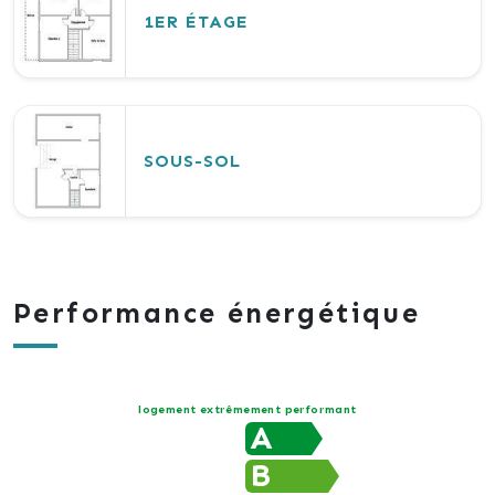
1ER ÉTAGE
SOUS-SOL
Performance énergétique
logement extrêmement performant
A
B