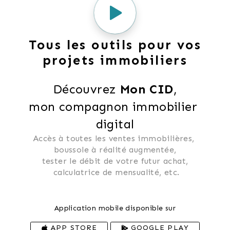
Tous les outils pour vos
projets immobiliers
Découvrez 
Mon CID
,
mon compagnon immobilier 
digital
Accès à toutes les ventes immobilières, 
 boussole à réalité augmentée, 
 tester le débit de votre futur achat, 
 calculatrice de mensualité, etc.
Application mobile disponible sur
APP STORE
GOOGLE PLAY