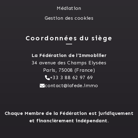
Médiation
Gestion des cookies
Coordonnées du siège
La Fédération de l’Immobilier
34 avenue des Champs Elysées
Paris, 75008 (France)
+33 3 88 62 97 69
contact@lafede.immo
Chaque Membre de la Fédération est juridiquement
et financièrement indépendant.