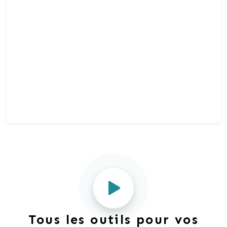
Tous les outils pour vos