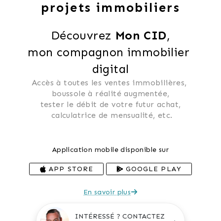
projets immobiliers
Découvrez 
Mon CID
,
mon compagnon immobilier 
digital
Accès à toutes les ventes immobilières, 
 boussole à réalité augmentée, 
 tester le débit de votre futur achat, 
 calculatrice de mensualité, etc.
Application mobile disponible sur
APP STORE
GOOGLE PLAY
En savoir plus
INTÉRESSÉ ? CONTACTEZ