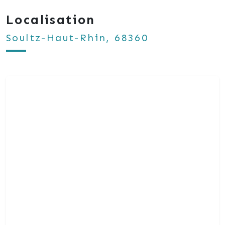
Localisation
Soultz-Haut-Rhin, 68360