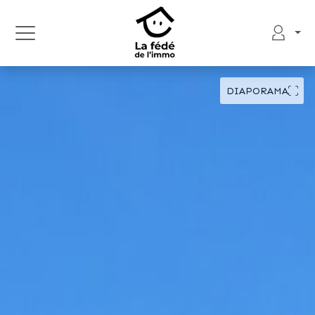
DIAPORAMA