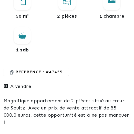
50 m²
2 pièces
1 chambre
1 sdb
RÉFÉRENCE :
#47455
🏢 À vendre
Magnifique appartement de 2 pièces situé au cœur
de Soultz. Avec un prix de vente attractif de 85
000.0 euros, cette opportunité est à ne pas manquer
!