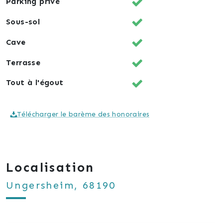
Parking privé
Sous-sol
Cave
Terrasse
Tout à l'égout
Télécharger le barème des honoraires
Localisation
Ungersheim, 68190