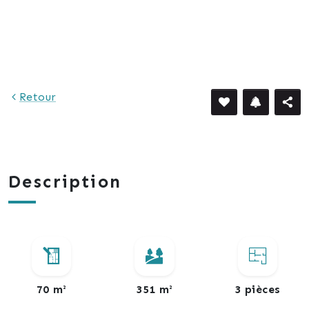
Retour
Description
70 m²
351 m²
3 pièces