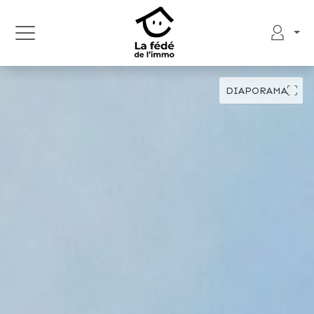
DIAPORAMA