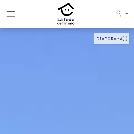
DIAPORAMA