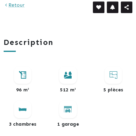
Retour
Description
96 m²
512 m²
5 pièces
3 chambres
1 garage