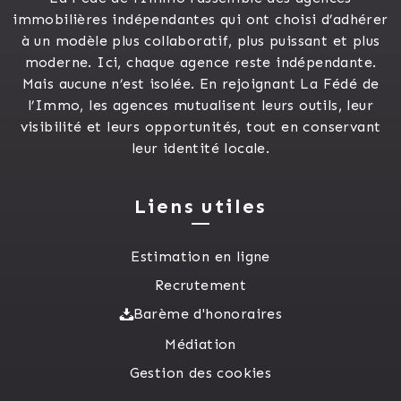
immobilières indépendantes qui ont choisi d’adhérer
à un modèle plus collaboratif, plus puissant et plus
moderne. Ici, chaque agence reste indépendante.
Mais aucune n’est isolée. En rejoignant La Fédé de
l’Immo, les agences mutualisent leurs outils, leur
visibilité et leurs opportunités, tout en conservant
leur identité locale.
Liens utiles
Estimation en ligne
Recrutement
Barème d'honoraires
Médiation
Gestion des cookies