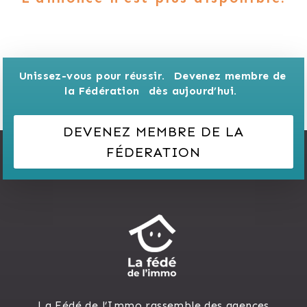
Unissez-vous pour réussir. 
Devenez membre de 
la Fédération 
dès aujourd’hui.
DEVENEZ MEMBRE DE LA
FÉDERATION
La Fédé de l’Immo rassemble des agences