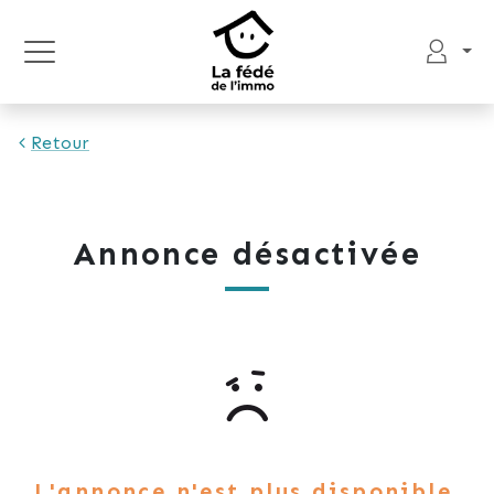
Retour
Annonce désactivée
L'annonce n'est plus disponible.