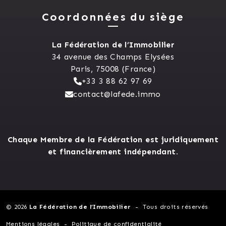
Coordonnées du siège
La Fédération de l’Immobilier
34 avenue des Champs Elysées
Paris, 75008 (France)
+33 3 88 62 97 69
contact@lafede.immo
Chaque Membre de la Fédération est juridiquement
et financièrement indépendant.
© 2026
La Fédération de l’Immobilier
Tous droits réservés
Mentions légales
Politique de confidentialité