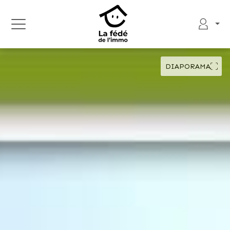
DIAPORAMA