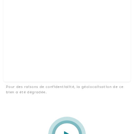
Pour des raisons de confidentialité, la géolocalisation de ce
bien a été dégradée.