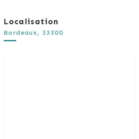
Localisation
Bordeaux, 33300