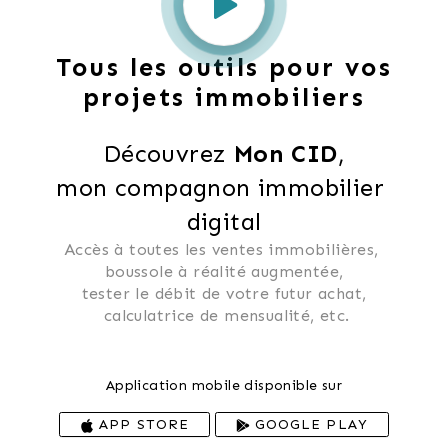
Tous les outils pour vos
projets immobiliers
Découvrez 
Mon CID
,
mon compagnon immobilier 
digital
Accès à toutes les ventes immobilières, 
 boussole à réalité augmentée, 
 tester le débit de votre futur achat, 
 calculatrice de mensualité, etc.
Application mobile disponible sur
APP STORE
GOOGLE PLAY