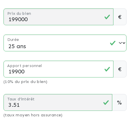
Prix du bien
€
Durée
Apport personnel
€
(10% du prix du bien)
Taux d'intérêt
%
(taux moyen hors assurance)