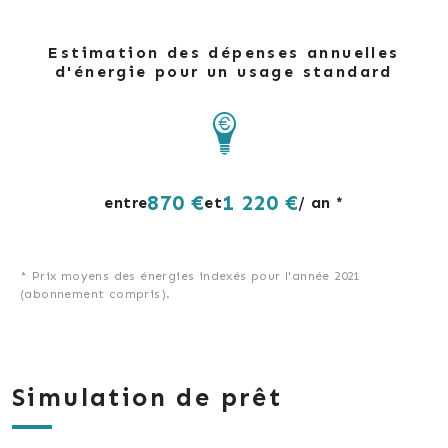
Estimation des dépenses annuelles
d'énergie pour un usage standard
870 €
1 220 €
entre
et
/ an *
* Prix moyens des énergies indexés pour l'année 2021
(abonnement compris).
Simulation de prêt