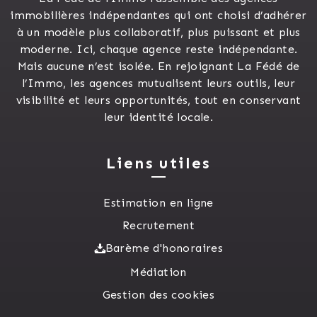
immobilières indépendantes qui ont choisi d’adhérer
à un modèle plus collaboratif, plus puissant et plus
moderne. Ici, chaque agence reste indépendante.
Mais aucune n’est isolée. En rejoignant La Fédé de
l’Immo, les agences mutualisent leurs outils, leur
visibilité et leurs opportunités, tout en conservant
leur identité locale.
Liens utiles
Estimation en ligne
Recrutement
Barème d'honoraires
Médiation
Gestion des cookies