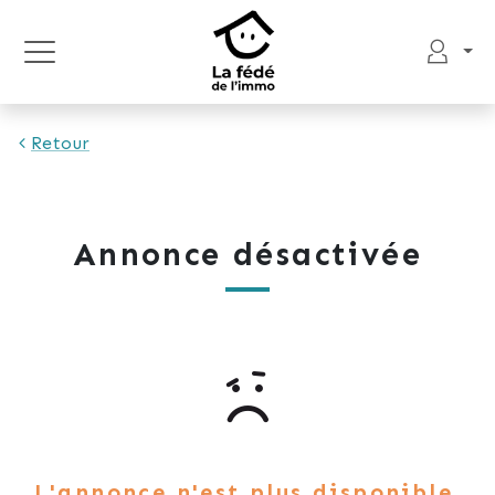
Retour
Annonce désactivée
L'annonce n'est plus disponible.