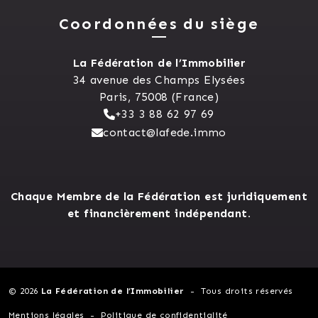
Coordonnées du siège
La Fédération de l’Immobilier
34 avenue des Champs Elysées
Paris, 75008 (France)
+33 3 88 62 97 69
contact@lafede.immo
Chaque Membre de la Fédération est juridiquement
et financièrement indépendant.
© 2026
La Fédération de l’Immobilier
Tous droits réservés
Mentions légales
Politique de confidentialité