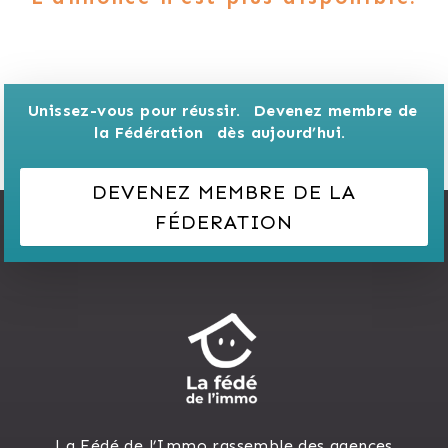
Unissez-vous pour réussir. 
Devenez membre de 
la Fédération 
dès aujourd’hui.
DEVENEZ MEMBRE DE LA
FÉDERATION
La Fédé de l’Immo rassemble des agences