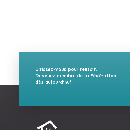
Unissez-vous pour réussir. 
Devenez membre de la Fédération 
dès aujourd’hui.