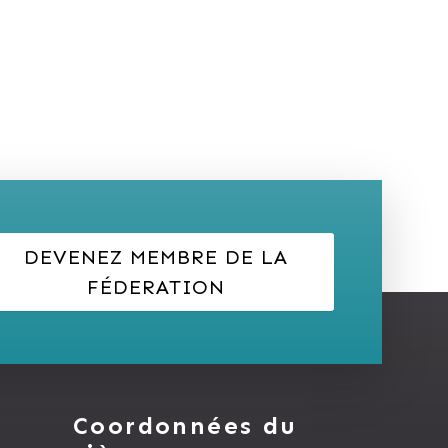
DEVENEZ MEMBRE DE LA
FÉDERATION
Coordonnées du