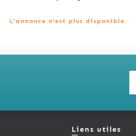
L'annonce n'est plus disponible.
Liens utiles