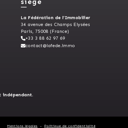
siège
La Fédération de l’Immobilier
34 avenue des Champs Elysées
Paris, 75008 (France)
+33 3 88 62 97 69
contact@lafede.immo
t indépendant.
Mentions légales
Politique de confidentialité