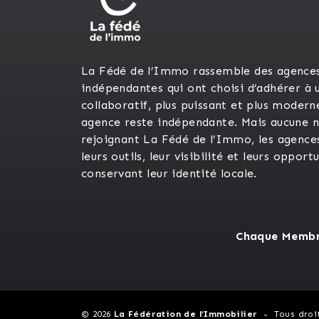
La Fédé de l’Immo rassemble des agence
indépendantes qui ont choisi d’adhérer à 
collaboratif, plus puissant et plus modern
agence reste indépendante. Mais aucune n’
rejoignant La Fédé de l’Immo, les agence
leurs outils, leur visibilité et leurs opport
conservant leur identité locale.
Chaque Membre
© 2026
La Fédération de l’Immobilier
Tous droi