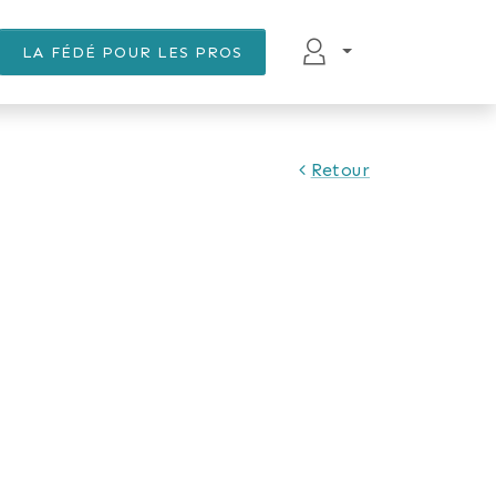
LA FÉDÉ POUR LES PROS
Retour