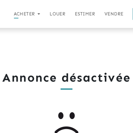
ACHETER
LOUER
ESTIMER
VENDRE
Annonce désactivée