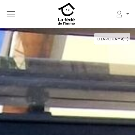
DIAPORAMA