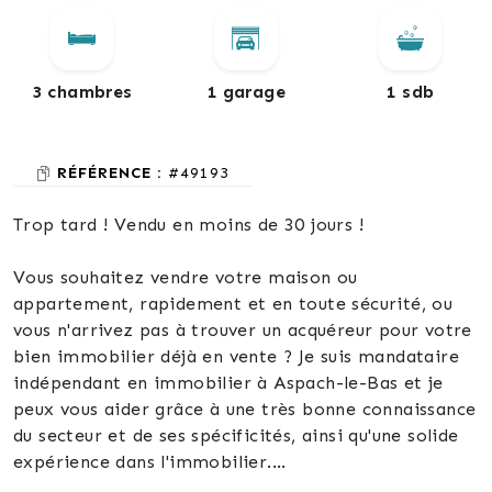
3 chambres
1 garage
1 sdb
RÉFÉRENCE :
#49193
Trop tard ! Vendu en moins de 30 jours !
Vous souhaitez vendre votre maison ou
appartement, rapidement et en toute sécurité, ou
vous n'arrivez pas à trouver un acquéreur pour votre
bien immobilier déjà en vente ? Je suis mandataire
indépendant en immobilier à Aspach-le-Bas et je
peux vous aider grâce à une très bonne connaissance
du secteur et de ses spécificités, ainsi qu'une solide
expérience dans l'immobilier.