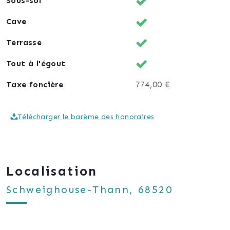
Sous-sol
Cave
Terrasse
Tout à l'égout
Taxe foncière
774,00 €
Télécharger le barème des honoraires
Localisation
Schweighouse-Thann, 68520