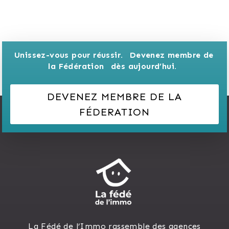
Unissez-vous pour réussir. 
Devenez membre de 
la Fédération 
dès aujourd’hui.
DEVENEZ MEMBRE DE LA
FÉDERATION
La Fédé de l’Immo rassemble des agences