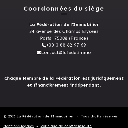
Coordonnées du siège
La Fédération de l’Immobilier
34 avenue des Champs Elysées
Paris, 75008 (France)
+33 3 88 62 97 69
contact@lafede.immo
Chaque Membre de la Fédération est juridiquement
et financièrement indépendant.
© 2026
La Fédération de l’Immobilier
Tous droits réservés
Mentions légales
Politique de confidentialité