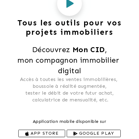
Tous les outils pour vos
projets immobiliers
Découvrez 
Mon CID
,
mon compagnon immobilier 
digital
Accès à toutes les ventes immobilières, 
 boussole à réalité augmentée, 
 tester le débit de votre futur achat, 
 calculatrice de mensualité, etc.
Application mobile disponible sur
APP STORE
GOOGLE PLAY