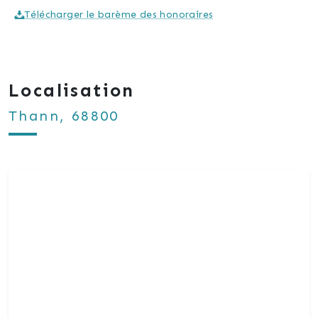
Télécharger le barème des honoraires
Localisation
Thann, 68800