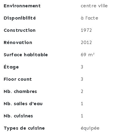
Environnement
centre ville
Disponibilité
à l'acte
Construction
1972
Rénovation
2012
Surface habitable
69 m²
Étage
3
Floor count
3
Nb. chambres
2
Nb. salles d'eau
1
Nb. cuisines
1
Types de cuisine
équipée