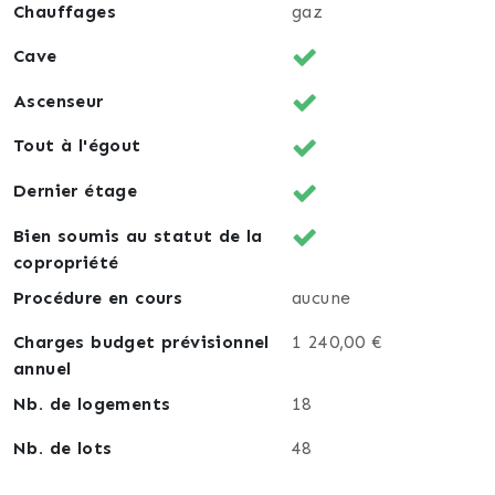
Chauffages
gaz
Cave
Ascenseur
Tout à l'égout
Dernier étage
Bien soumis au statut de la
copropriété
Procédure en cours
aucune
Charges budget prévisionnel
1 240,00 €
annuel
Nb. de logements
18
Nb. de lots
48