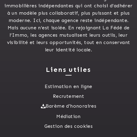
immobilières indépendantes qui ont choisi d’adhérer
à un modèle plus collaboratif, plus puissant et plus
moderne. Ici, chaque agence reste indépendante.
Mais aucune n’est isolée. En rejoignant La Fédé de
l’Immo, les agences mutualisent leurs outils, leur
visibilité et leurs opportunités, tout en conservant
leur identité locale.
Liens utiles
Estimation en ligne
Recrutement
Barème d'honoraires
Médiation
Gestion des cookies