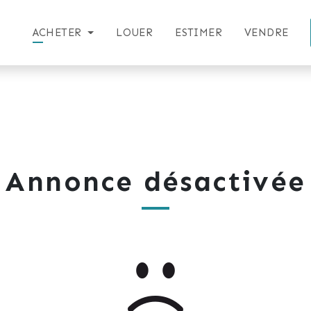
ACHETER
LOUER
ESTIMER
VENDRE
Annonce désactivée