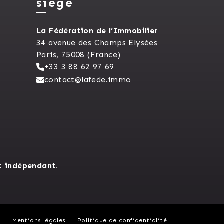
siège
La Fédération de l’Immobilier
34 avenue des Champs Elysées
Paris, 75008 (France)
+33 3 88 62 97 69
contact@lafede.immo
t indépendant.
Mentions légales
Politique de confidentialité