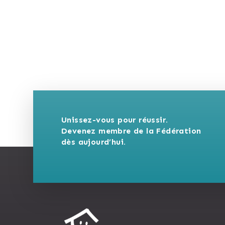
Unissez-vous pour réussir. 
Devenez membre de la Fédération 
dès aujourd’hui.