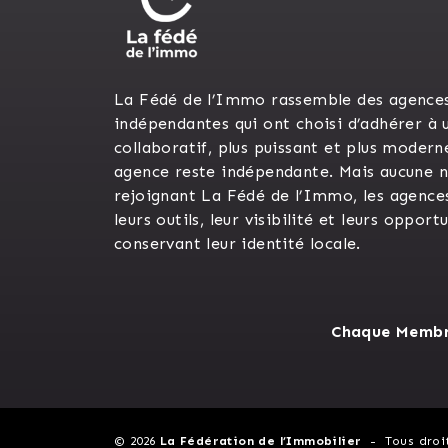
La Fédé de l’Immo rassemble des agence
indépendantes qui ont choisi d’adhérer à 
collaboratif, plus puissant et plus modern
agence reste indépendante. Mais aucune n’
rejoignant La Fédé de l’Immo, les agence
leurs outils, leur visibilité et leurs opport
conservant leur identité locale.
Chaque Membre
© 2026
La Fédération de l’Immobilier
Tous droi