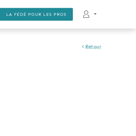
LA FÉDÉ POUR LES PROS
Retour