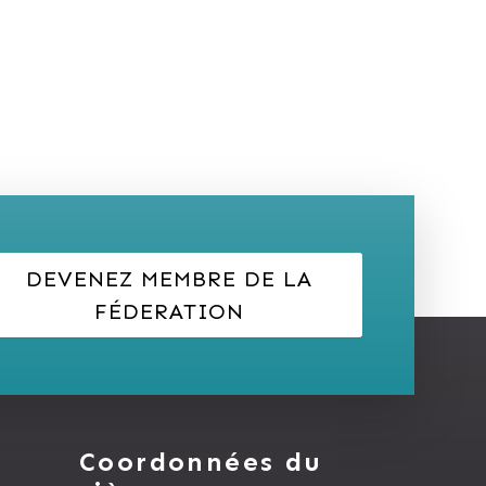
DEVENEZ MEMBRE DE LA
FÉDERATION
Coordonnées du