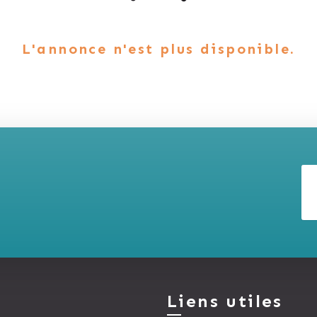
L'annonce n'est plus disponible.
Liens utiles