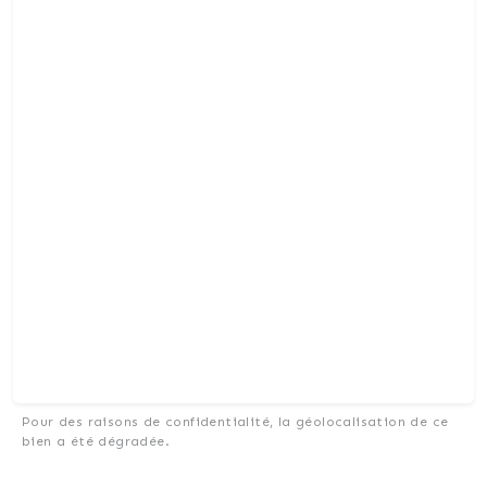
Pour des raisons de confidentialité, la géolocalisation de ce
bien a été dégradée.