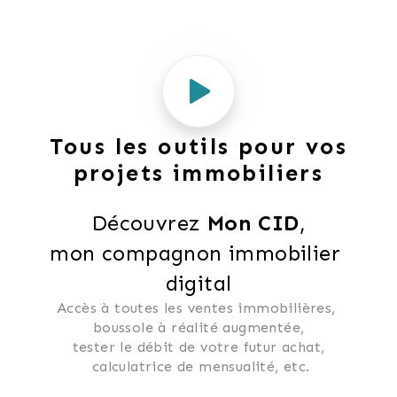
Tous les outils pour vos
projets immobiliers
Découvrez 
Mon CID
,
mon compagnon immobilier 
digital
Accès à toutes les ventes immobilières, 
 boussole à réalité augmentée, 
 tester le débit de votre futur achat, 
 calculatrice de mensualité, etc.