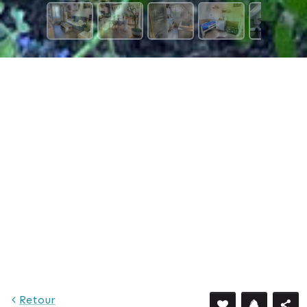
Retour