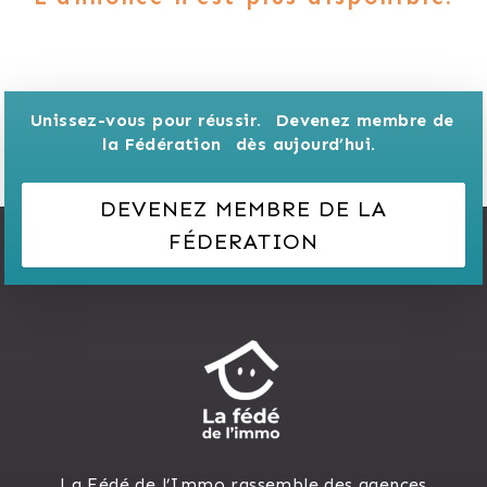
Unissez-vous pour réussir. 
Devenez membre de 
la Fédération 
dès aujourd’hui.
DEVENEZ MEMBRE DE LA
FÉDERATION
La Fédé de l’Immo rassemble des agences