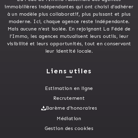
immobilières indépendantes qui ont choisi d’adhérer
à un modèle plus collaboratif, plus puissant et plus
moderne. Ici, chaque agence reste indépendante.
Mais aucune n’est isolée. En rejoignant La Fédé de
l’Immo, les agences mutualisent leurs outils, leur
visibilité et leurs opportunités, tout en conservant
leur identité locale.
Liens utiles
Estimation en ligne
Recrutement
Barème d'honoraires
Médiation
Gestion des cookies