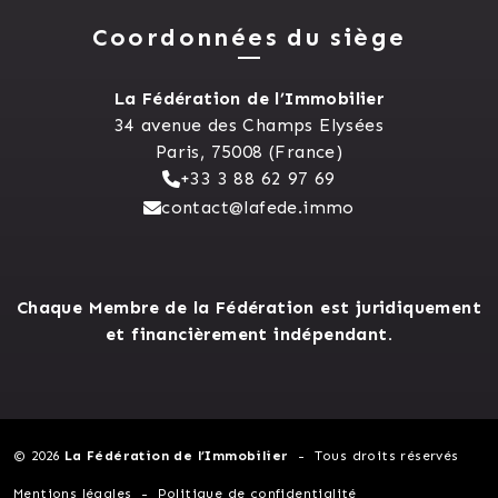
Coordonnées du siège
La Fédération de l’Immobilier
34 avenue des Champs Elysées
Paris, 75008 (France)
+33 3 88 62 97 69
contact@lafede.immo
Chaque Membre de la Fédération est juridiquement
et financièrement indépendant.
© 2026
La Fédération de l’Immobilier
Tous droits réservés
Mentions légales
Politique de confidentialité