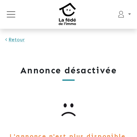
Retour
Annonce désactivée
L'annonce n'est plus disponible.