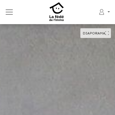
DIAPORAMA