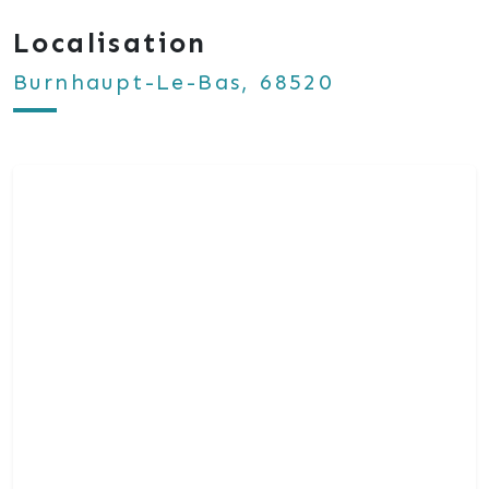
Localisation
Burnhaupt-Le-Bas, 68520