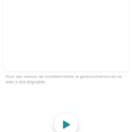
Pour des raisons de confidentialité, la géolocalisation de ce
bien a été dégradée.