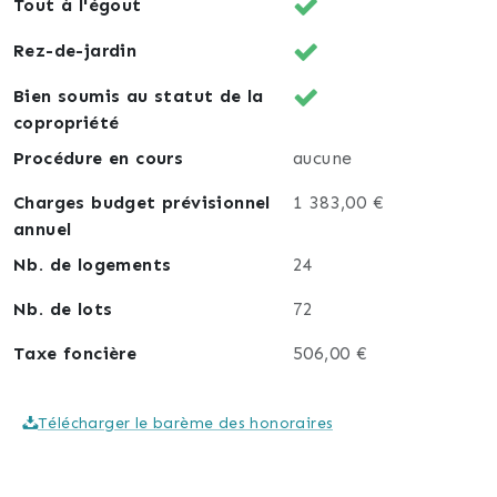
Tout à l'égout
Rez-de-jardin
Bien soumis au statut de la
copropriété
Procédure en cours
aucune
Charges budget prévisionnel
1 383,00 €
annuel
Nb. de logements
24
Nb. de lots
72
Taxe foncière
506,00 €
Télécharger le barème des honoraires