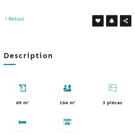
Retour
Description
69 m²
164 m²
3 pièces