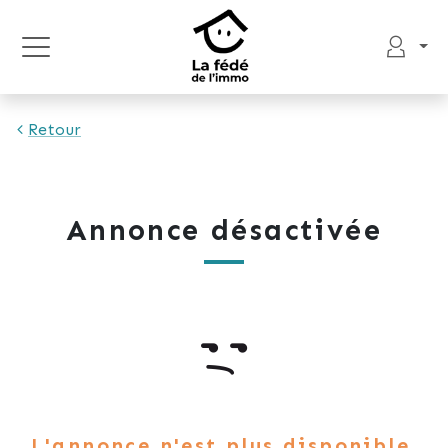
Retour
Annonce désactivée
L'annonce n'est plus disponible.