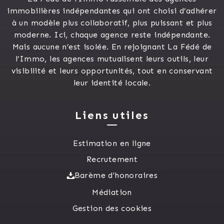
immobilières indépendantes qui ont choisi d’adhérer
à un modèle plus collaboratif, plus puissant et plus
moderne. Ici, chaque agence reste indépendante.
Mais aucune n’est isolée. En rejoignant La Fédé de
l’Immo, les agences mutualisent leurs outils, leur
visibilité et leurs opportunités, tout en conservant
leur identité locale.
Liens utiles
Estimation en ligne
Recrutement
Barème d'honoraires
Médiation
Gestion des cookies