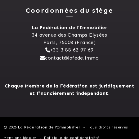
Coordonnées du siège
La Fédération de l’Immobilier
34 avenue des Champs Elysées
Paris, 75008 (France)
+33 3 88 62 97 69
contact@lafede.immo
Chaque Membre de la Fédération est juridiquement
et financièrement indépendant.
© 2026
La Fédération de l’Immobilier
Tous droits réservés
Mentions légales
Politique de confidentialité