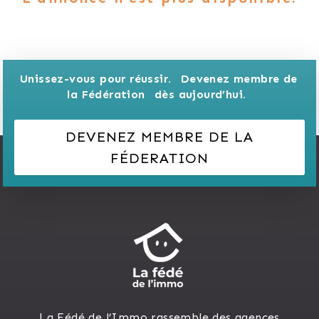
Unissez-vous pour réussir. 
Devenez membre de 
la Fédération 
dès aujourd’hui.
DEVENEZ MEMBRE DE LA
FÉDERATION
La Fédé de l’Immo rassemble des agences