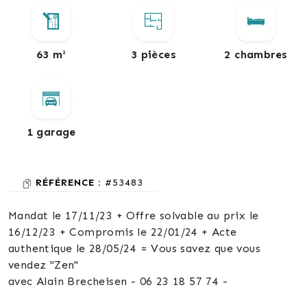
63 m²
3 pièces
2 chambres
1 garage
RÉFÉRENCE :
#53483
Mandat le 17/11/23 + Offre solvable au prix le
16/12/23 + Compromis le 22/01/24 + Acte
authentique le 28/05/24 = Vous savez que vous
vendez "Zen"
avec Alain Brecheisen - 06 23 18 57 74 -