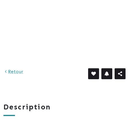
Retour
Description