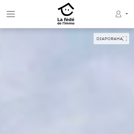
DIAPORAMA