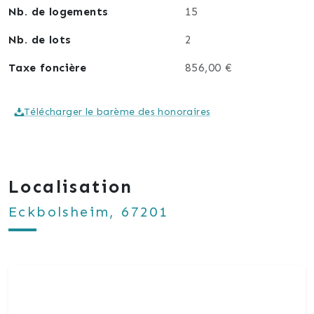
Nb. de logements
15
Nb. de lots
2
Taxe foncière
856,00 €
Télécharger le barème des honoraires
Localisation
Eckbolsheim, 67201