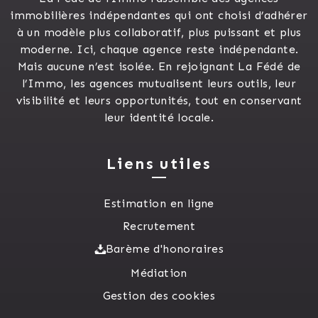
immobilières indépendantes qui ont choisi d’adhérer
à un modèle plus collaboratif, plus puissant et plus
moderne. Ici, chaque agence reste indépendante.
Mais aucune n’est isolée. En rejoignant La Fédé de
l’Immo, les agences mutualisent leurs outils, leur
visibilité et leurs opportunités, tout en conservant
leur identité locale.
Liens utiles
Estimation en ligne
Recrutement
Barème d'honoraires
Médiation
Gestion des cookies