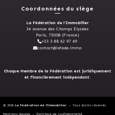
Coordonnées du siège
La Fédération de l’Immobilier
34 avenue des Champs Elysées
Paris, 75008 (France)
+33 3 88 62 97 69
contact@lafede.immo
Chaque Membre de la Fédération est juridiquement
et financièrement indépendant.
© 2026
La Fédération de l’Immobilier
Tous droits réservés
Mentions légales
Politique de confidentialité