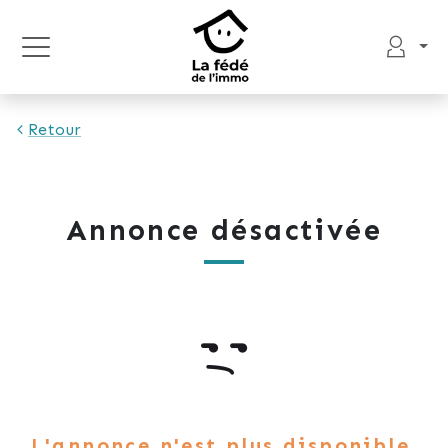
Retour
Annonce désactivée
L'annonce n'est plus disponible.