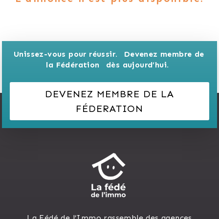
Unissez-vous pour réussir. 
Devenez membre de 
la Fédération 
dès aujourd’hui.
DEVENEZ MEMBRE DE LA
FÉDERATION
La Fédé de l’Immo rassemble des agences