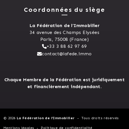
Coordonnées du siège
La Fédération de l’Immobilier
34 avenue des Champs Elysées
Paris, 75008 (France)
+33 3 88 62 97 69
contact@lafede.immo
Chaque Membre de la Fédération est juridiquement
et financièrement indépendant.
© 2026
La Fédération de l’Immobilier
Tous droits réservés
Mentions légales
Politique de confidentialité