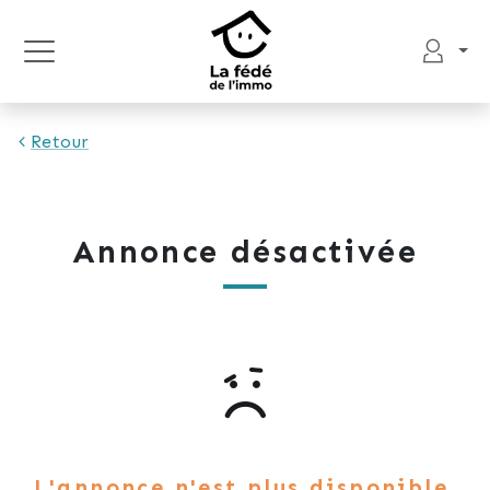
Retour
Annonce désactivée
L'annonce n'est plus disponible.