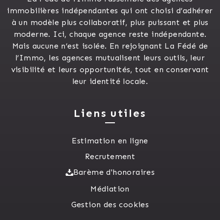
immobilières indépendantes qui ont choisi d’adhérer
à un modèle plus collaboratif, plus puissant et plus
moderne. Ici, chaque agence reste indépendante.
Mais aucune n’est isolée. En rejoignant La Fédé de
l’Immo, les agences mutualisent leurs outils, leur
visibilité et leurs opportunités, tout en conservant
leur identité locale.
Liens utiles
Estimation en ligne
Recrutement
Barème d'honoraires
Médiation
Gestion des cookies