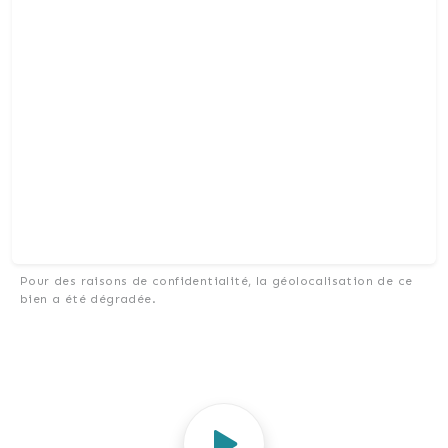
Pour des raisons de confidentialité, la géolocalisation de ce
bien a été dégradée.