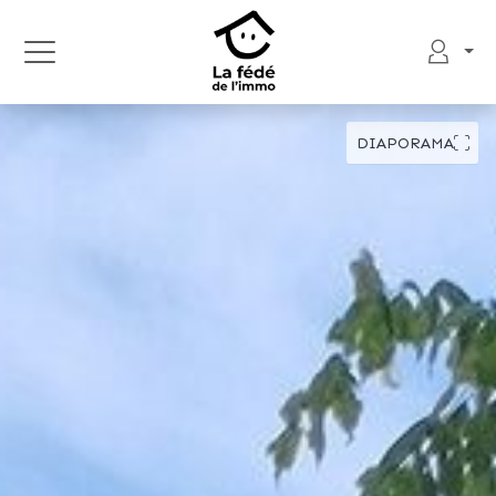
DIAPORAMA