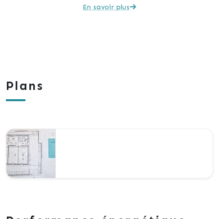
En savoir plus
Plans