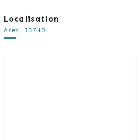
Localisation
Ares, 33740