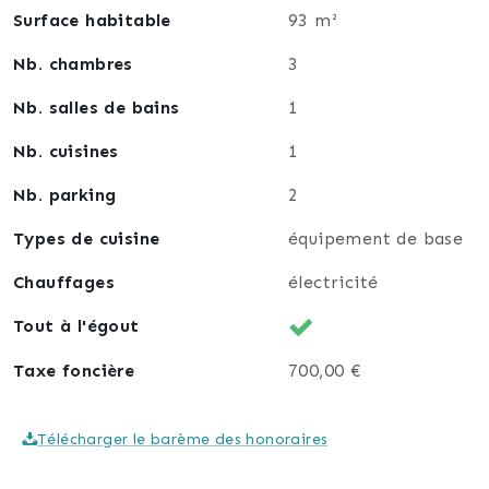
Surface habitable
93 m²
Nb. chambres
3
Nb. salles de bains
1
Nb. cuisines
1
Nb. parking
2
Types de cuisine
équipement de base
Chauffages
électricité
Tout à l'égout
Taxe foncière
700,00 €
Télécharger le barème des honoraires