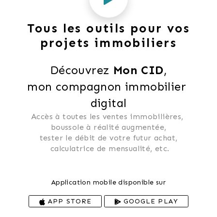
Tous les outils pour vos
projets immobiliers
Découvrez 
Mon CID
,
mon compagnon immobilier 
digital
Accès à toutes les ventes immobilières, 
 boussole à réalité augmentée, 
 tester le débit de votre futur achat, 
 calculatrice de mensualité, etc.
Application mobile disponible sur
APP STORE
GOOGLE PLAY