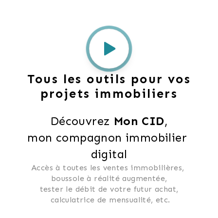
Tous les outils pour vos
projets immobiliers
Découvrez 
Mon CID
,
mon compagnon immobilier 
digital
Accès à toutes les ventes immobilières, 
 boussole à réalité augmentée, 
 tester le débit de votre futur achat, 
 calculatrice de mensualité, etc.