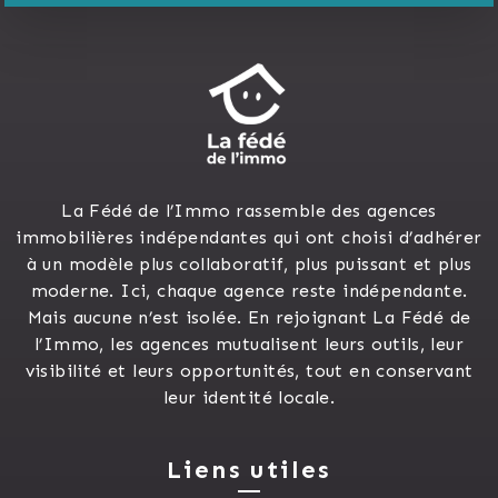
La Fédé de l’Immo rassemble des agences
immobilières indépendantes qui ont choisi d’adhérer
à un modèle plus collaboratif, plus puissant et plus
moderne. Ici, chaque agence reste indépendante.
Mais aucune n’est isolée. En rejoignant La Fédé de
l’Immo, les agences mutualisent leurs outils, leur
visibilité et leurs opportunités, tout en conservant
leur identité locale.
Liens utiles