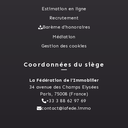
Estimation en ligne
Recrutement
Barème d'honoraires
Médiation
Gestion des cookies
Coordonnées du siège
La Fédération de l’Immobilier
34 avenue des Champs Elysées
Paris, 75008 (France)
+33 3 88 62 97 69
contact@lafede.immo