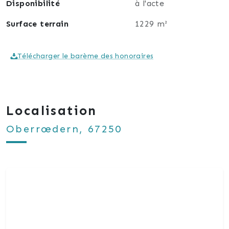
Disponibilité
à l'acte
Surface terrain
1229 m²
Télécharger le barème des honoraires
Localisation
Oberrœdern, 67250