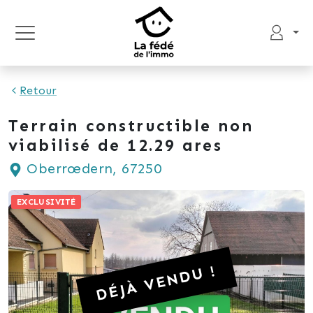
Retour
Terrain constructible non
viabilisé de 12.29 ares
Oberrœdern, 67250
EXCLUSIVITÉ
DÉJÀ VENDU !