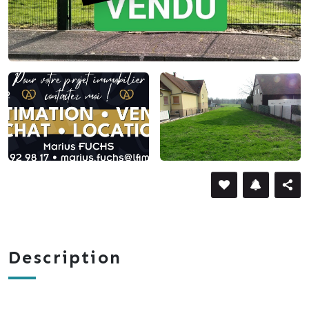
Description